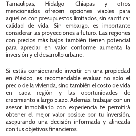
Tamaulipas, Hidalgo, Chiapas y otros
mencionados ofrecen opciones viables para
aquellos con presupuestos limitados, sin sacrificar
calidad de vida. Sin embargo, es importante
considerar las proyecciones a futuro. Las regiones
con precios más bajos también tienen potencial
para apreciar en valor conforme aumenta la
inversión y el desarrollo urbano.
Si estás considerando invertir en una propiedad
en México, es recomendable evaluar no solo el
precio de la vivienda, sino también el costo de vida
en cada región y las oportunidades de
crecimiento a largo plazo. Además, trabajar con un
asesor inmobiliario con experiencia te permitirá
obtener el mejor valor posible por tu inversión,
asegurando una decisión informada y alineada
con tus objetivos financieros.