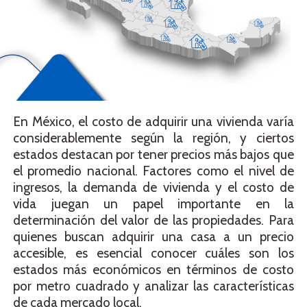
En México, el costo de adquirir una vivienda varía
considerablemente según la región, y ciertos
estados destacan por tener precios más bajos que
el promedio nacional. Factores como el nivel de
ingresos, la demanda de vivienda y el costo de
vida juegan un papel importante en la
determinación del valor de las propiedades. Para
quienes buscan adquirir una casa a un precio
accesible, es esencial conocer cuáles son los
estados más económicos en términos de costo
por metro cuadrado y analizar las características
de cada mercado local.