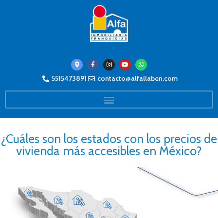
5515473891
contacto@alfallaben.com
¿Cuáles son los estados con los precios de
vivienda más accesibles en México?