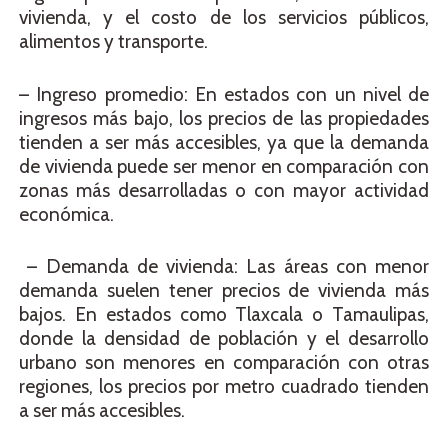
vivienda, y el costo de los servicios públicos,
alimentos y transporte.
– Ingreso promedio: En estados con un nivel de
ingresos más bajo, los precios de las propiedades
tienden a ser más accesibles, ya que la demanda
de vivienda puede ser menor en comparación con
zonas más desarrolladas o con mayor actividad
económica.
– Demanda de vivienda: Las áreas con menor
demanda suelen tener precios de vivienda más
bajos. En estados como Tlaxcala o Tamaulipas,
donde la densidad de población y el desarrollo
urbano son menores en comparación con otras
regiones, los precios por metro cuadrado tienden
a ser más accesibles.