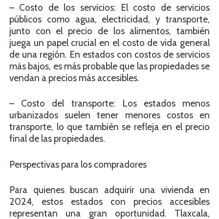
– Costo de los servicios: El costo de servicios
públicos como agua, electricidad, y transporte,
junto con el precio de los alimentos, también
juega un papel crucial en el costo de vida general
de una región. En estados con costos de servicios
más bajos, es más probable que las propiedades se
vendan a precios más accesibles.
– Costo del transporte: Los estados menos
urbanizados suelen tener menores costos en
transporte, lo que también se refleja en el precio
final de las propiedades.
Perspectivas para los compradores
Para quienes buscan adquirir una vivienda en
2024, estos estados con precios accesibles
representan una gran oportunidad. Tlaxcala,