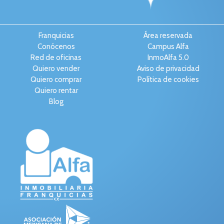
Franquicias
Área reservada
Conócenos
Campus Alfa
Red de oficinas
InmoAlfa 5.0
Quiero vender
Aviso de privacidad
Quiero comprar
Política de cookies
Quiero rentar
Blog