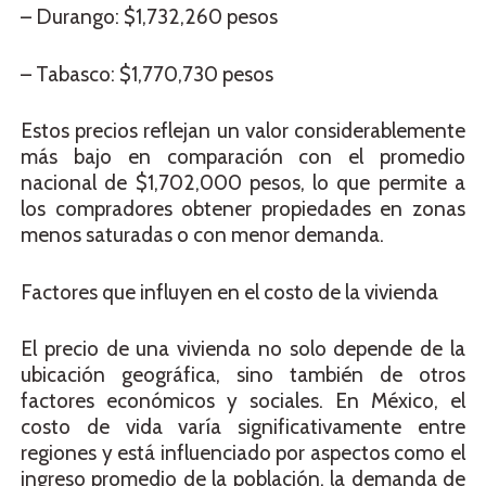
– Durango: $1,732,260 pesos
– Tabasco: $1,770,730 pesos
Estos precios reflejan un valor considerablemente
más bajo en comparación con el promedio
nacional de $1,702,000 pesos, lo que permite a
los compradores obtener propiedades en zonas
menos saturadas o con menor demanda.
Factores que influyen en el costo de la vivienda
El precio de una vivienda no solo depende de la
ubicación geográfica, sino también de otros
factores económicos y sociales. En México, el
costo de vida varía significativamente entre
regiones y está influenciado por aspectos como el
ingreso promedio de la población, la demanda de