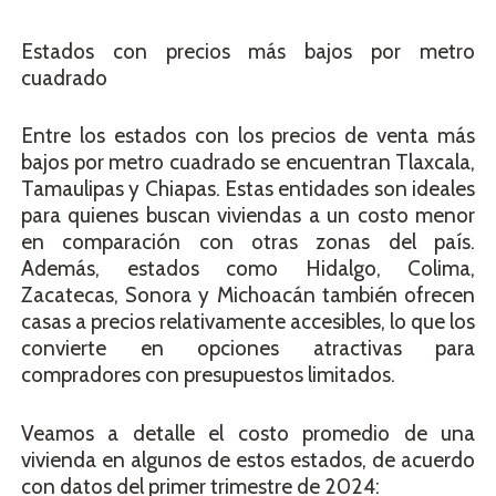
Estados con precios más bajos por metro
cuadrado
Entre los estados con los precios de venta más
bajos por metro cuadrado se encuentran Tlaxcala,
Tamaulipas y Chiapas. Estas entidades son ideales
para quienes buscan viviendas a un costo menor
en comparación con otras zonas del país.
Además, estados como Hidalgo, Colima,
Zacatecas, Sonora y Michoacán también ofrecen
casas a precios relativamente accesibles, lo que los
convierte en opciones atractivas para
compradores con presupuestos limitados.
Veamos a detalle el costo promedio de una
vivienda en algunos de estos estados, de acuerdo
con datos del primer trimestre de 2024: