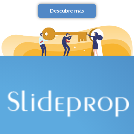
Descubre más