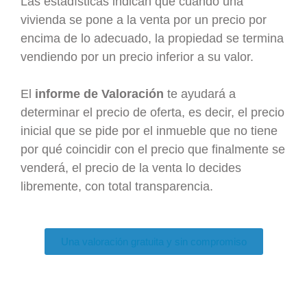
Las estadísticas indican que cuando una
vivienda se pone a la venta por un precio por
encima de lo adecuado, la propiedad se termina
vendiendo por un precio inferior a su valor.
El
informe de Valoración
te ayudará a
determinar el precio de oferta, es decir, el precio
inicial que se pide por el inmueble que no tiene
por qué coincidir con el precio que finalmente se
venderá, el precio de la venta lo decides
libremente, con total transparencia.
Una valoración gratuita y sin compromiso