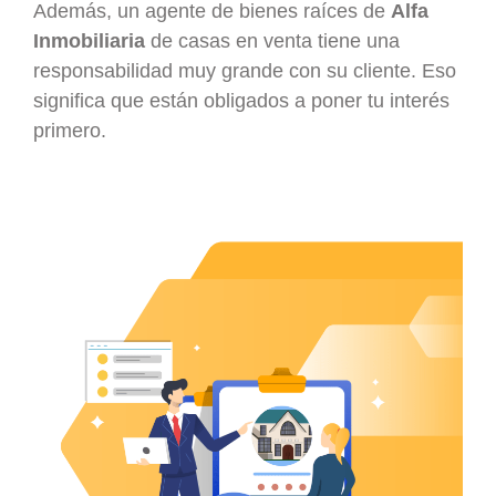
Además, un agente de bienes raíces de
Alfa
Inmobiliaria
de casas en venta tiene una
responsabilidad muy grande con su cliente. Eso
significa que están obligados a poner tu interés
primero.