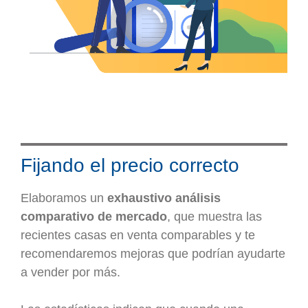
Fijando el precio correcto
Elaboramos un
exhaustivo análisis
comparativo de mercado
, que muestra las
recientes casas en venta comparables y te
recomendaremos mejoras que podrían ayudarte
a vender por más.