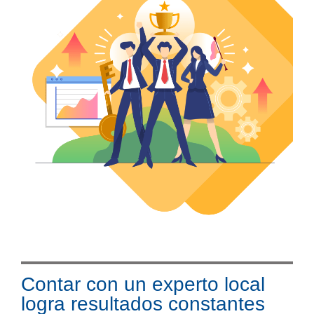
Contar con un experto local
logra resultados constantes