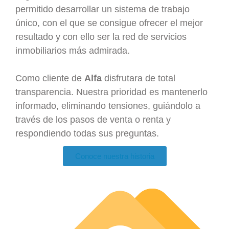
permitido desarrollar un sistema de trabajo
único, con el que se consigue ofrecer el mejor
resultado y con ello ser la red de servicios
inmobiliarios más admirada.
Como cliente de
Alfa
disfrutara de total
transparencia. Nuestra prioridad es mantenerlo
informado, eliminando tensiones, guiándolo a
través de los pasos de venta o renta y
respondiendo todas sus preguntas.
Conoce nuestra historia