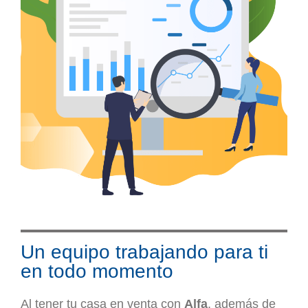
Un equipo trabajando para ti
en todo momento
Al tener tu casa en venta con
Alfa
, además de