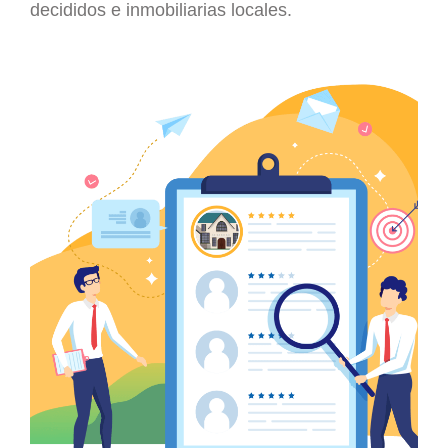
decididos e inmobiliarias locales.