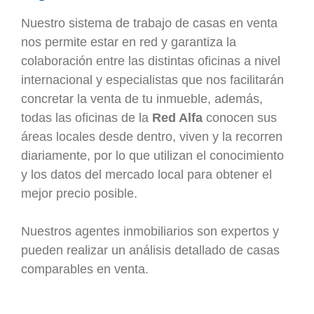
Nuestro sistema de trabajo de casas en venta
nos permite estar en red y garantiza la
colaboración entre las distintas oficinas a nivel
internacional y especialistas que nos facilitarán
concretar la venta de tu inmueble, además,
todas las oficinas de la
Red Alfa
conocen sus
áreas locales desde dentro, viven y la recorren
diariamente, por lo que utilizan el conocimiento
y los datos del mercado local para obtener el
mejor precio posible.
Nuestros agentes inmobiliarios son expertos y
pueden realizar un análisis detallado de casas
comparables en venta.