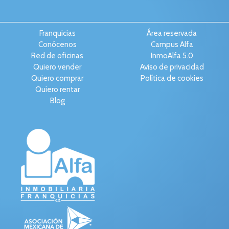
Franquicias
Área reservada
Conócenos
Campus Alfa
Red de oficinas
InmoAlfa 5.0
Quiero vender
Aviso de privacidad
Quiero comprar
Política de cookies
Quiero rentar
Blog