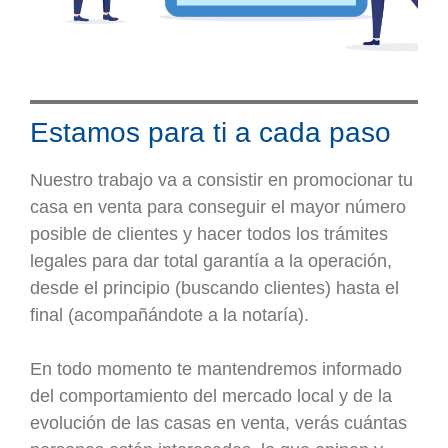
Estamos para ti a cada paso
Nuestro trabajo va a consistir en promocionar tu
casa en venta para conseguir el mayor número
posible de clientes y hacer todos los trámites
legales para dar total garantía a la operación,
desde el principio (buscando clientes) hasta el
final (acompañándote a la notaría).
En todo momento te mantendremos informado
del comportamiento del mercado local y de la
evolución de las casas en venta, verás cuántas