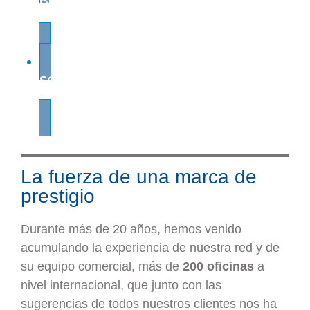
DE PRINCIPIO A FIN
SOPORTE GLOBAL
La fuerza de una marca de
prestigio
Durante más de 20 años, hemos venido
acumulando la experiencia de nuestra red y de
su equipo comercial, más de
200 oficinas
a
nivel internacional, que junto con las
sugerencias de todos nuestros clientes nos ha