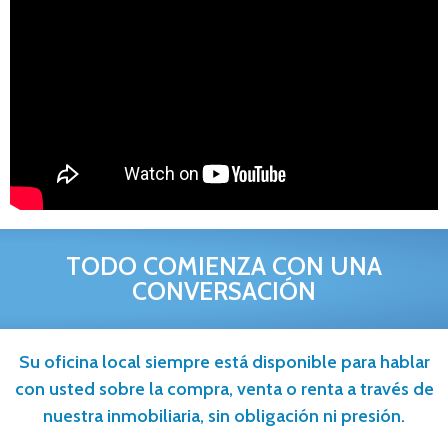
TODO COMIENZA CON UNA
CONVERSACIÓN
Su oficina local siempre está disponible para hablar
con usted sobre la compra, venta o renta a través de
nuestra inmobiliaria, sin obligación ni presión.