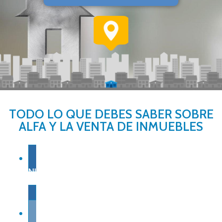
TODO LO QUE DEBES SABER SOBRE
ALFA Y LA VENTA DE INMUEBLES
NUESTRA EXPERIENCIA