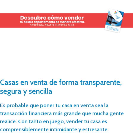
Casas en venta de forma transparente,
segura y sencilla
Es probable que poner tu casa en venta sea la
transacción financiera más grande que mucha gente
realice. Con tanto en juego, vender tu casa es
comprensiblemente intimidante y estresante.