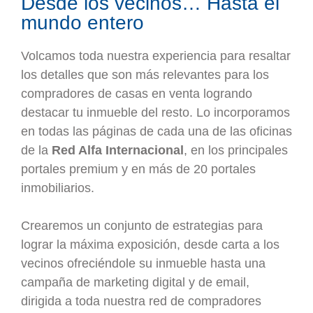
Desde los vecinos… Hasta el
mundo entero
Volcamos toda nuestra experiencia para resaltar
los detalles que son más relevantes para los
compradores de casas en venta logrando
destacar tu inmueble del resto. Lo incorporamos
en todas las páginas de cada una de las oficinas
de la
Red Alfa Internacional
, en los principales
portales premium y en más de 20 portales
inmobiliarios.
Crearemos un conjunto de estrategias para
lograr la máxima exposición, desde carta a los
vecinos ofreciéndole su inmueble hasta una
campaña de marketing digital y de email,
dirigida a toda nuestra red de compradores