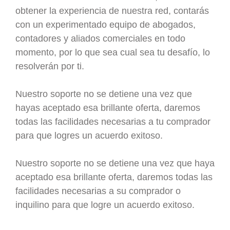
obtener la experiencia de nuestra red, contarás
con un experimentado equipo de abogados,
contadores y aliados comerciales en todo
momento, por lo que sea cual sea tu desafío, lo
resolverán por ti.
Nuestro soporte no se detiene una vez que
hayas aceptado esa brillante oferta, daremos
todas las facilidades necesarias a tu comprador
para que logres un acuerdo exitoso.
Nuestro soporte no se detiene una vez que haya
aceptado esa brillante oferta, daremos todas las
facilidades necesarias a su comprador o
inquilino para que logre un acuerdo exitoso.