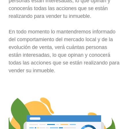
personas están interesadas, lo que opinan y
conocerás todas las acciones que se están
realizando para vender tu inmueble.
En todo momento lo mantendremos informado
del comportamiento del mercado local y de la
evolución de venta, verá cuántas personas
están interesadas, lo que opinan y conocerá
todas las acciones que se están realizando para
vender su inmueble.