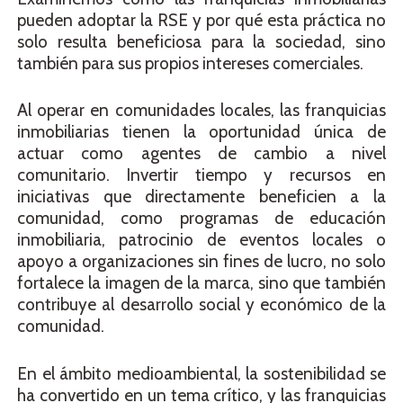
pueden adoptar la RSE y por qué esta práctica no
solo resulta beneficiosa para la sociedad, sino
también para sus propios intereses comerciales.
Al operar en comunidades locales, las franquicias
inmobiliarias tienen la oportunidad única de
actuar como agentes de cambio a nivel
comunitario. Invertir tiempo y recursos en
iniciativas que directamente beneficien a la
comunidad, como programas de educación
inmobiliaria, patrocinio de eventos locales o
apoyo a organizaciones sin fines de lucro, no solo
fortalece la imagen de la marca, sino que también
contribuye al desarrollo social y económico de la
comunidad.
En el ámbito medioambiental, la sostenibilidad se
ha convertido en un tema crítico, y las franquicias