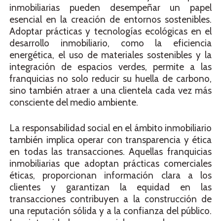
inmobiliarias pueden desempeñar un papel
esencial en la creación de entornos sostenibles.
Adoptar prácticas y tecnologías ecológicas en el
desarrollo inmobiliario, como la eficiencia
energética, el uso de materiales sostenibles y la
integración de espacios verdes, permite a las
franquicias no solo reducir su huella de carbono,
sino también atraer a una clientela cada vez más
consciente del medio ambiente.
La responsabilidad social en el ámbito inmobiliario
también implica operar con transparencia y ética
en todas las transacciones. Aquellas franquicias
inmobiliarias que adoptan prácticas comerciales
éticas, proporcionan información clara a los
clientes y garantizan la equidad en las
transacciones contribuyen a la construcción de
una reputación sólida y a la confianza del público.