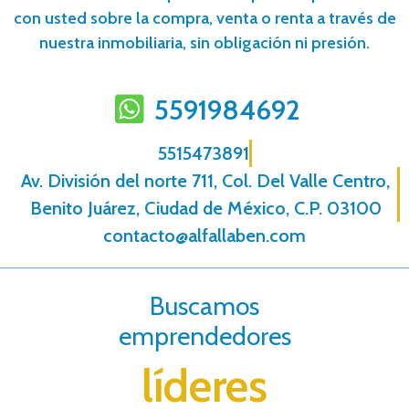
con usted sobre la compra, venta o renta a través de
nuestra inmobiliaria, sin obligación ni presión.
5591984692
5515473891
Av. División del norte 711, Col. Del Valle Centro,
Benito Juárez, Ciudad de México, C.P. 03100
contacto@alfallaben.com
Buscamos
emprendedores
líderes