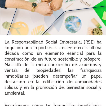
La Responsabilidad Social Empresarial (RSE) ha
adquirido una importancia creciente en la última
década como un elemento esencial para la
construcción de un futuro sostenible y próspero.
Más allá de la mera concreción de acuerdos y
ventas de propiedades, las franquicias
inmobiliarias pueden desempeñar un papel
destacado en la edificación de comunidades
sólidas y en la promoción del bienestar social y
ambiental.
Examinemos cómo las franquicias inmobiliarias