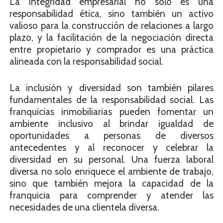
La integridad empresarial no solo es una
responsabilidad ética, sino también un activo
valioso para la construcción de relaciones a largo
plazo, y la facilitación de la negociación directa
entre propietario y comprador es una práctica
alineada con la responsabilidad social.
La inclusión y diversidad son también pilares
fundamentales de la responsabilidad social. Las
franquicias inmobiliarias pueden fomentar un
ambiente inclusivo al brindar igualdad de
oportunidades a personas de diversos
antecedentes y al reconocer y celebrar la
diversidad en su personal. Una fuerza laboral
diversa no solo enriquece el ambiente de trabajo,
sino que también mejora la capacidad de la
franquicia para comprender y atender las
necesidades de una clientela diversa.