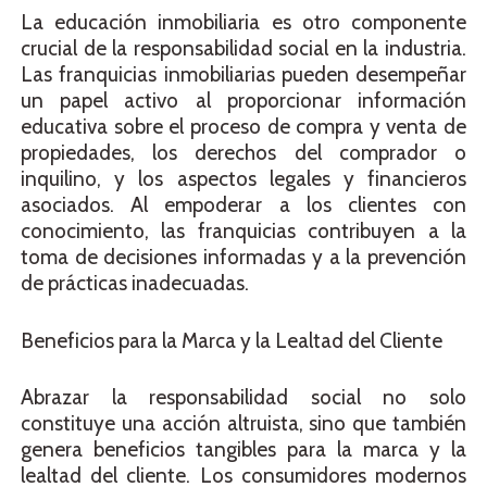
La educación inmobiliaria es otro componente
crucial de la responsabilidad social en la industria.
Las franquicias inmobiliarias pueden desempeñar
un papel activo al proporcionar información
educativa sobre el proceso de compra y venta de
propiedades, los derechos del comprador o
inquilino, y los aspectos legales y financieros
asociados. Al empoderar a los clientes con
conocimiento, las franquicias contribuyen a la
toma de decisiones informadas y a la prevención
de prácticas inadecuadas.
Beneficios para la Marca y la Lealtad del Cliente
Abrazar la responsabilidad social no solo
constituye una acción altruista, sino que también
genera beneficios tangibles para la marca y la
lealtad del cliente. Los consumidores modernos