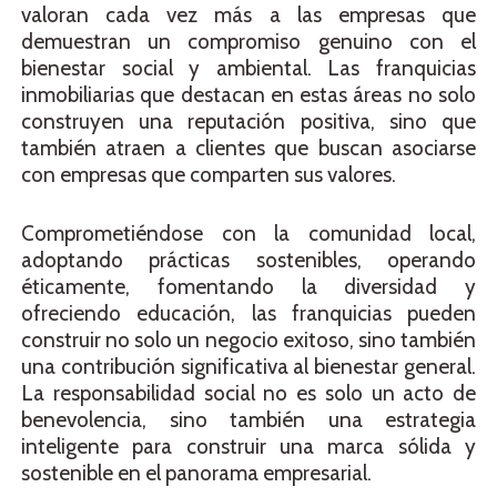
valoran cada vez más a las empresas que
demuestran un compromiso genuino con el
bienestar social y ambiental. Las franquicias
inmobiliarias que destacan en estas áreas no solo
construyen una reputación positiva, sino que
también atraen a clientes que buscan asociarse
con empresas que comparten sus valores.
Comprometiéndose con la comunidad local,
adoptando prácticas sostenibles, operando
éticamente, fomentando la diversidad y
ofreciendo educación, las franquicias pueden
construir no solo un negocio exitoso, sino también
una contribución significativa al bienestar general.
La responsabilidad social no es solo un acto de
benevolencia, sino también una estrategia
inteligente para construir una marca sólida y
sostenible en el panorama empresarial.