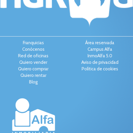
Franquicias
Área reservada
Conócenos
Campus Alfa
Red de oficinas
InmoAlfa 5.0
Quiero vender
Aviso de privacidad
Quiero comprar
Política de cookies
Quiero rentar
Blog