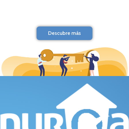
Descubre más