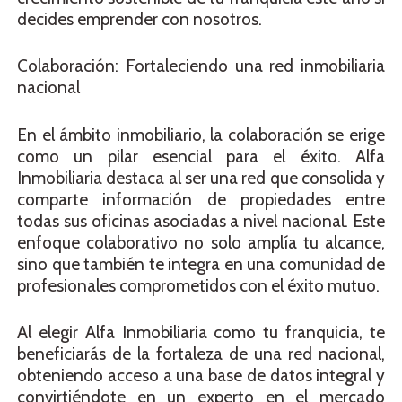
decides emprender con nosotros.
Colaboración: Fortaleciendo una red inmobiliaria
nacional
En el ámbito inmobiliario, la colaboración se erige
como un pilar esencial para el éxito. Alfa
Inmobiliaria destaca al ser una red que consolida y
comparte información de propiedades entre
todas sus oficinas asociadas a nivel nacional. Este
enfoque colaborativo no solo amplía tu alcance,
sino que también te integra en una comunidad de
profesionales comprometidos con el éxito mutuo.
Al elegir Alfa Inmobiliaria como tu franquicia, te
beneficiarás de la fortaleza de una red nacional,
obteniendo acceso a una base de datos integral y
convirtiéndote en un experto en el mercado