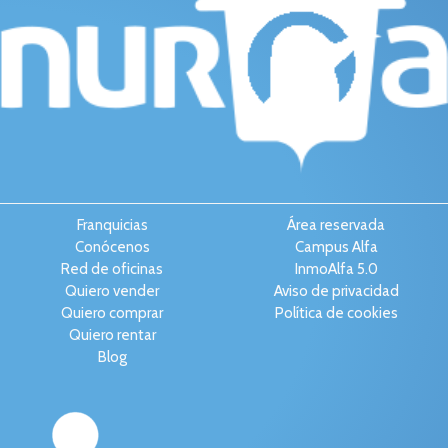
Franquicias
Área reservada
Conócenos
Campus Alfa
Red de oficinas
InmoAlfa 5.0
Quiero vender
Aviso de privacidad
Quiero comprar
Política de cookies
Quiero rentar
Blog