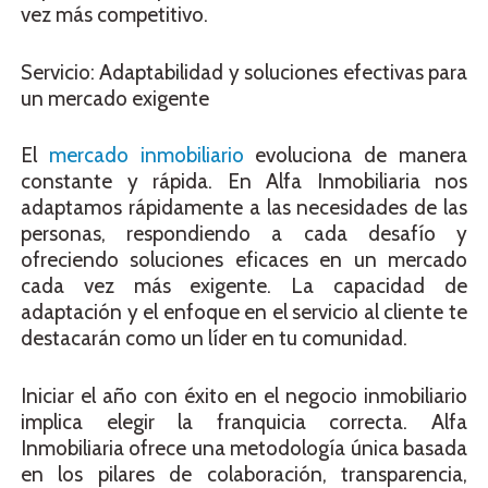
vez más competitivo.
Servicio: Adaptabilidad y soluciones efectivas para
un mercado exigente
El
mercado inmobiliario
evoluciona de manera
constante y rápida. En Alfa Inmobiliaria nos
adaptamos rápidamente a las necesidades de las
personas, respondiendo a cada desafío y
ofreciendo soluciones eficaces en un mercado
cada vez más exigente. La capacidad de
adaptación y el enfoque en el servicio al cliente te
destacarán como un líder en tu comunidad.
Iniciar el año con éxito en el negocio inmobiliario
implica elegir la franquicia correcta. Alfa
Inmobiliaria ofrece una metodología única basada
en los pilares de colaboración, transparencia,