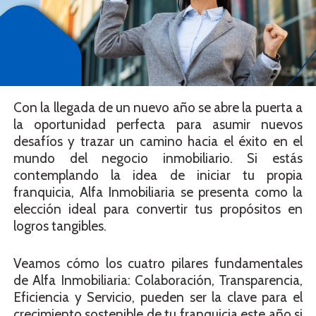
Con la llegada de un nuevo año se abre la puerta a
la oportunidad perfecta para asumir nuevos
desafíos y trazar un camino hacia el éxito en el
mundo del negocio inmobiliario. Si estás
contemplando la idea de iniciar tu propia
franquicia, Alfa Inmobiliaria se presenta como la
elección ideal para convertir tus propósitos en
logros tangibles.
Veamos cómo los cuatro pilares fundamentales
de Alfa Inmobiliaria: Colaboración, Transparencia,
Eficiencia y Servicio, pueden ser la clave para el
crecimiento sostenible de tu franquicia este año si