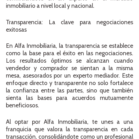
inmobiliario a nivel local y nacional.
Transparencia: La clave para negociaciones
exitosas
En Alfa Inmobiliaria, la transparencia se establece
como la base para el éxito en las negociaciones.
Los resultados óptimos se alcanzan cuando
vendedor y comprador se sientan a la misma
mesa, asesorados por un experto mediador. Este
enfoque directo y transparente no solo fortalece
la confianza entre las partes, sino que también
sienta las bases para acuerdos mutuamente
beneficiosos.
Al optar por Alfa Inmobiliaria, te unes a una
franquicia que valora la transparencia en cada
transacción, consolidándote como un profesional