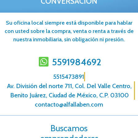
CONVERSACIÓN
Su oficina local siempre está disponible para hablar
con usted sobre la compra, venta o renta a través de
nuestra inmobiliaria, sin obligación ni presión.
5591984692
5515473891
Av. División del norte 711, Col. Del Valle Centro,
Benito Juárez, Ciudad de México, C.P. 03100
contacto@alfallaben.com
Buscamos