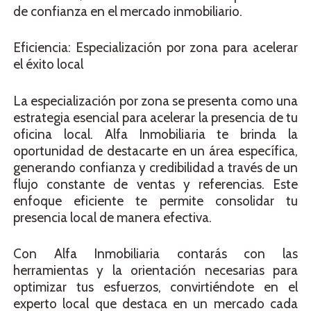
de confianza en el mercado inmobiliario.
Eficiencia: Especialización por zona para acelerar
el éxito local
La especialización por zona se presenta como una
estrategia esencial para acelerar la presencia de tu
oficina local. Alfa Inmobiliaria te brinda la
oportunidad de destacarte en un área específica,
generando confianza y credibilidad a través de un
flujo constante de ventas y referencias. Este
enfoque eficiente te permite consolidar tu
presencia local de manera efectiva.
Con Alfa Inmobiliaria contarás con las
herramientas y la orientación necesarias para
optimizar tus esfuerzos, convirtiéndote en el
experto local que destaca en un mercado cada