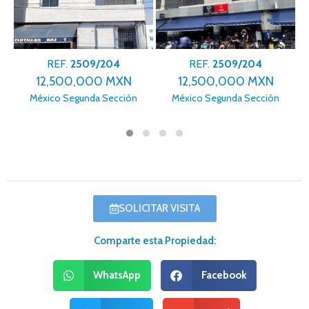
REF.
2509/204
REF.
2509/204
12,500,000 MXN
12,500,000 MXN
México Segunda Sección
México Segunda Sección
SOLICITAR VISITA
Comparte esta Propiedad:
WhatsApp
Facebook