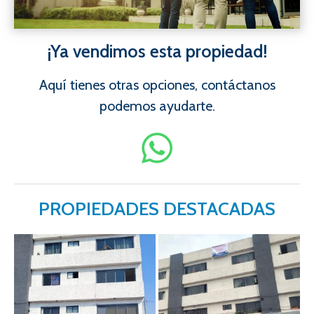
¡Ya vendimos esta propiedad!
Aquí tienes otras opciones, contáctanos
podemos ayudarte.
PROPIEDADES DESTACADAS